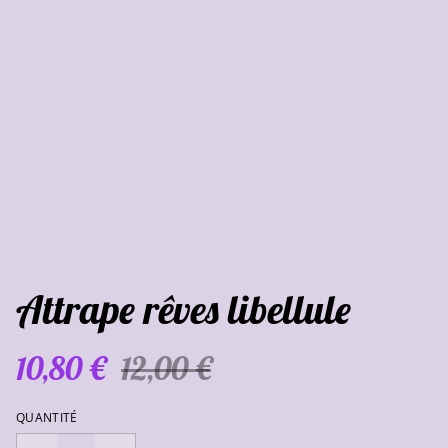
Attrape rêves libellule
10,80 €
12,00 €
QUANTITÉ