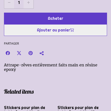
Acheter
Ajouter au panier
PARTAGER
Attrape-rêves entièrement faits main en résine
epoxy
Related items
Stickers pour plan de
Stickers pour plan de