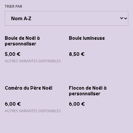
TRIER PAR
Boule de Noël à
Boule lumineuse
personnaliser
5,00 €
8,50 €
AUTRES VARIANTES DISPONIBLES
Caméra du Père Noël
Flocon de Noël à
personnaliser
6,00 €
6,00 €
AUTRES VARIANTES DISPONIBLES