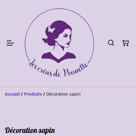
Accueil
/
Produits
/
Décoration sapin
Décoration sapin