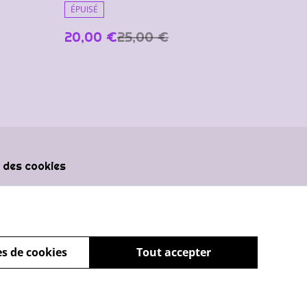
ÉPUISÉ
20,00 €
25,00 €
 des cookies
s de cookies
Tout accepter
powered by