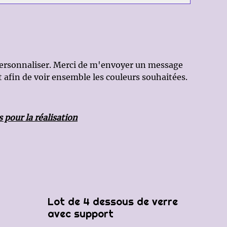
 personnaliser. Merci de m'envoyer un message
t afin de voir ensemble les couleurs souhaitées.
 pour la réalisation
%
Lot de 4 dessous de verre
avec support