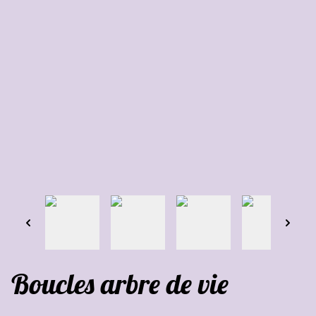
Boucles arbre de vie