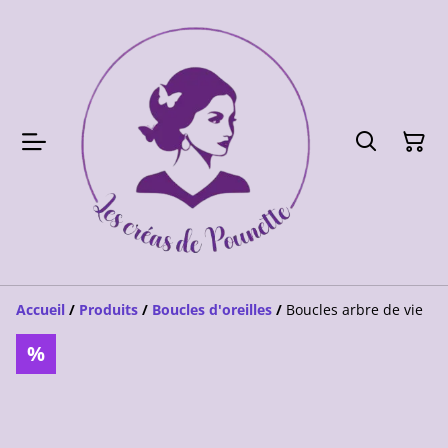
Accueil
/
Produits
/
Boucles d'oreilles
/
Boucles arbre de vie
%