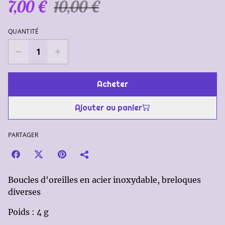
7,00 €
10,00 €
QUANTITÉ
Acheter
Ajouter au panier
PARTAGER
Boucles d'oreilles en acier inoxydable, breloques
diverses
Poids : 4 g