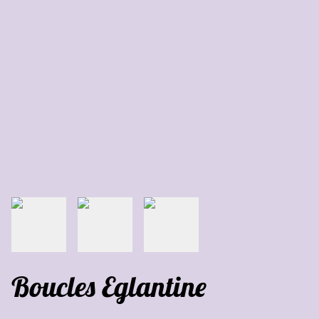
Boucles Eglantine