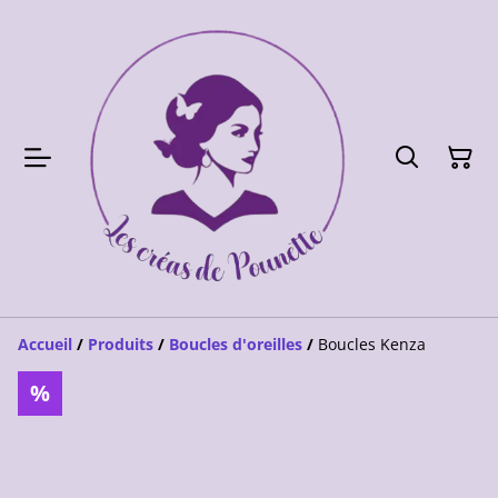
Accueil
/
Produits
/
Boucles d'oreilles
/
Boucles Kenza
%