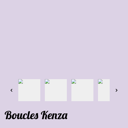
Boucles Kenza