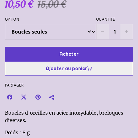
10,50 €
15,00 €
OPTION
QUANTITÉ
Acheter
Ajouter au panier
PARTAGER
Boucles d'oreilles en acier inoxydable, breloques
diverses.
Poids : 8 g