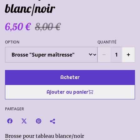
blanc/noir
6,50 €
8,00 €
OPTION
QUANTITÉ
Acheter
Ajouter au panier
PARTAGER
Brosse pour tableau blance/noir