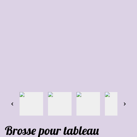
Brosse pour tableau