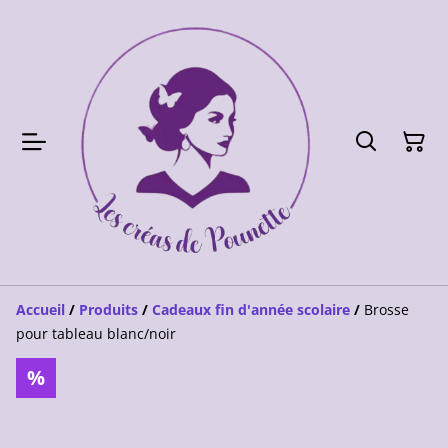
Accueil
/
Produits
/
Cadeaux fin d'année scolaire
/
Brosse
pour tableau blanc/noir
%