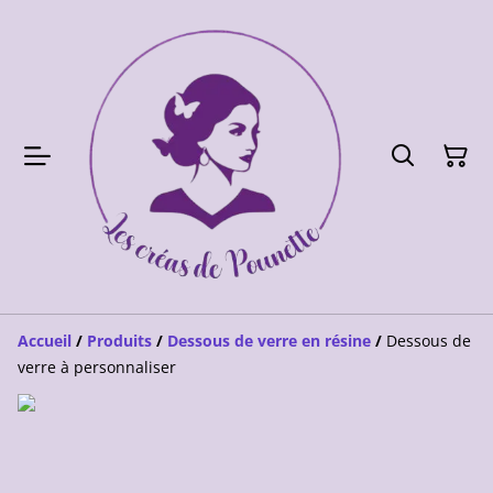
Accueil
/
Produits
/
Dessous de verre en résine
/
Dessous de
verre à personnaliser