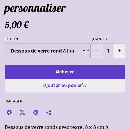
personnaliser
5,00 €
OPTION
QUANTITÉ
Acheter
Ajouter au panier
PARTAGER
Dessous de verre ronds avec texte, 8 x 8 cm A