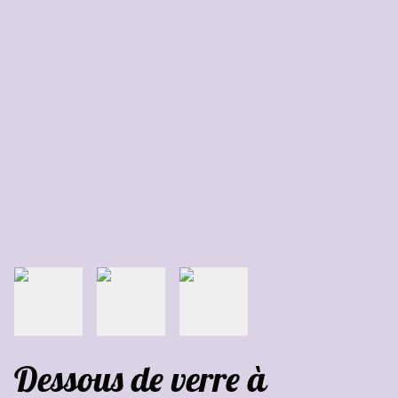
Dessous de verre à