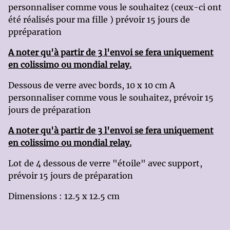
personnaliser comme vous le souhaitez (ceux-ci ont
été réalisés pour ma fille ) prévoir 15 jours de
ppréparation
A noter qu'à partir de 3 l'envoi se fera uniquement
en colissimo ou mondial relay.
Dessous de verre avec bords, 10 x 10 cm A
personnaliser comme vous le souhaitez, prévoir 15
jours de préparation
A noter qu'à partir de 3 l'envoi se fera uniquement
en colissimo ou mondial relay.
Lot de 4 dessous de verre "étoile" avec support,
prévoir 15 jours de préparation
Dimensions : 12.5 x 12.5 cm