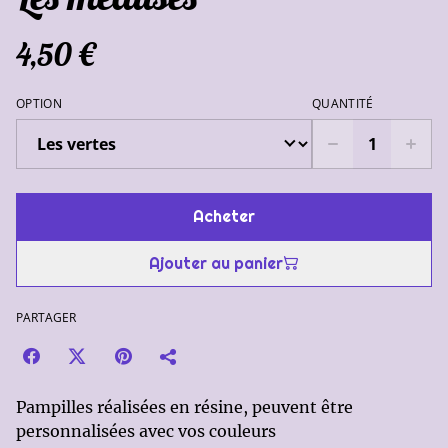
4,50 €
OPTION
QUANTITÉ
Acheter
Ajouter au panier
PARTAGER
Pampilles réalisées en résine, peuvent être
personnalisées avec vos couleurs