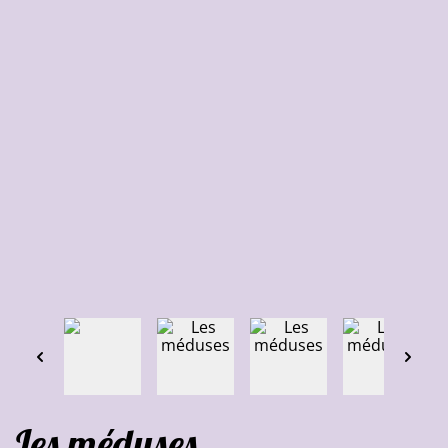
Les méduses