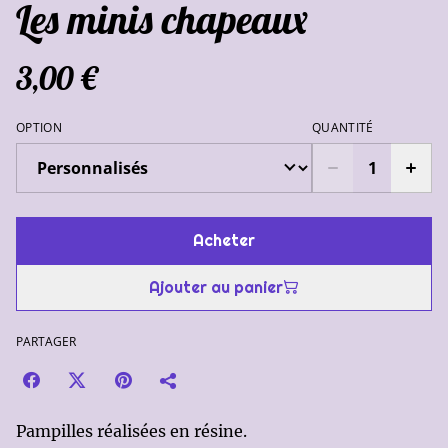
Les minis chapeaux
3,00 €
OPTION
QUANTITÉ
Acheter
Ajouter au panier
PARTAGER
Pampilles réalisées en résine.