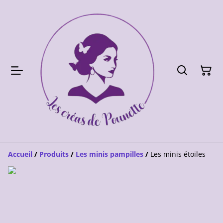
Accueil
/
Produits
/
Les minis pampilles
/
Les minis étoiles