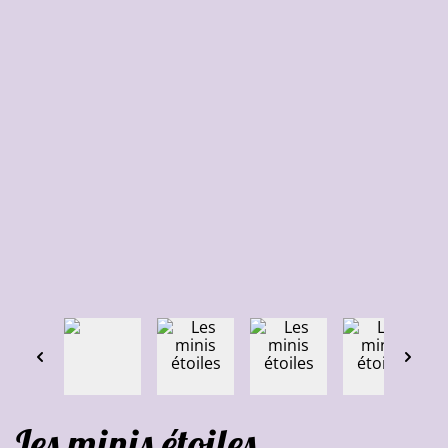
Les minis étoiles