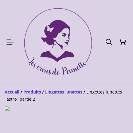
Accueil
/
Produits
/
Lingettes lunettes
/
Lingettes lunettes
"astro" partie 2