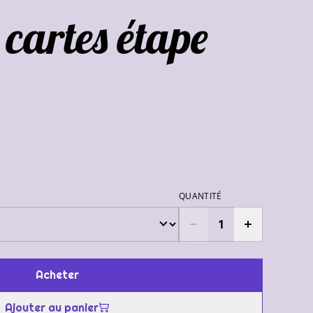
 cartes étape
QUANTITÉ
Acheter
Ajouter au panier