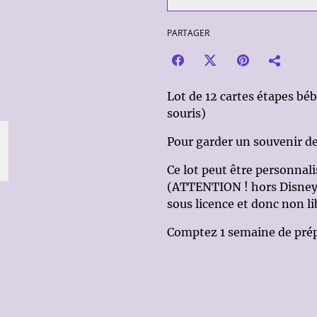
PARTAGER
Lot de 12 cartes étapes béb
souris)
Pour garder un souvenir de
Ce lot peut être personnali
(ATTENTION ! hors Disney, 
sous licence et donc non li
Comptez 1 semaine de pré