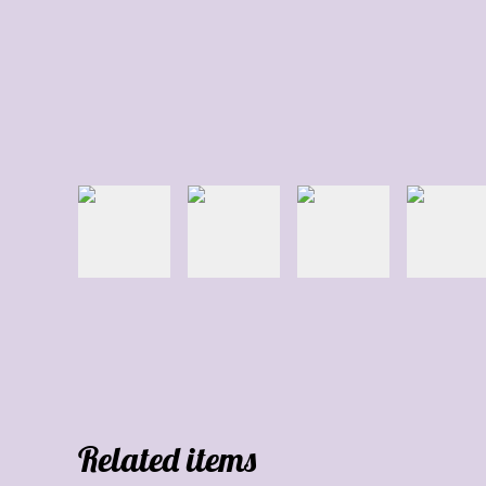
Related items