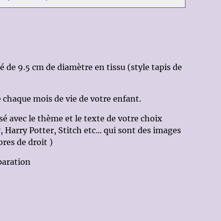
é de 9.5 cm de diamètre en tissu (style tapis de
 chaque mois de vie de votre enfant.
sé avec le thème et le texte de votre choix
Harry Potter, Stitch etc... qui sont des images
bres de droit )
paration