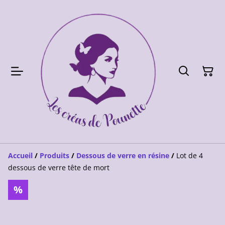
Accueil
/
Produits
/
Dessous de verre en résine
/
Lot de 4
dessous de verre tête de mort
%