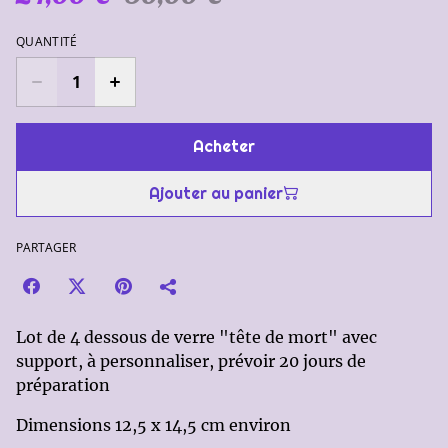
QUANTITÉ
Acheter
Ajouter au panier
PARTAGER
Lot de 4 dessous de verre "tête de mort" avec
support, à personnaliser, prévoir 20 jours de
préparation
Dimensions 12,5 x 14,5 cm environ