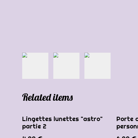
Related items
Lingettes lunettes "astro"
Porte c
partie 2
person