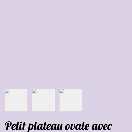
Petit plateau ovale avec