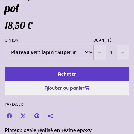
pot
18,50 €
OPTION
QUANTITÉ
Acheter
Ajouter au panier
PARTAGER
Plateau ovale réalisé en résine epoxy