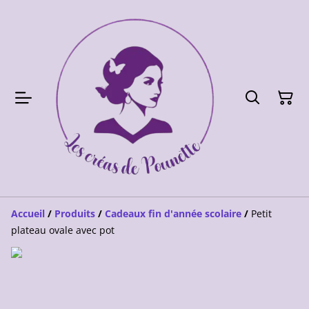
Accueil
/
Produits
/
Cadeaux fin d'année scolaire
/
Petit
plateau ovale avec pot