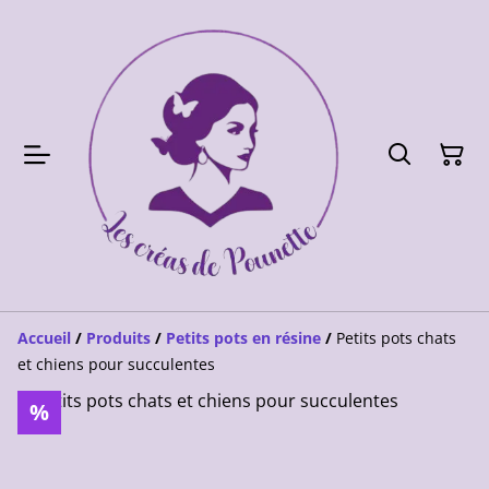
Accueil
/
Produits
/
Petits pots en résine
/
Petits pots chats
et chiens pour succulentes
%