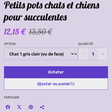
Petits pots chats et chiens
pour succulentes
12,15 €
13,50 €
OPTION
QUANTITÉ
Acheter
Ajouter au panier
PARTAGER