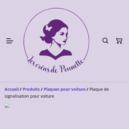
Accueil
/
Produits
/
Plaques pour voiture
/
Plaque de
signalisation pour voiture