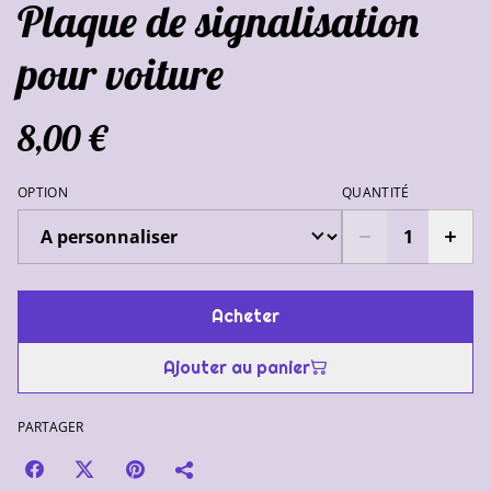
Plaque de signalisation
pour voiture
8,00 €
OPTION
QUANTITÉ
Acheter
Ajouter au panier
PARTAGER