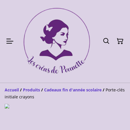
Accueil
/
Produits
/
Cadeaux fin d'année scolaire
/
Porte-clés
initiale crayons