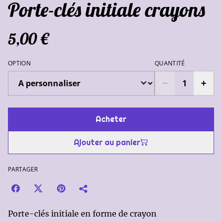
Porte-clés initiale crayons
5,00 €
OPTION
QUANTITÉ
Acheter
Ajouter au panier
PARTAGER
Porte-clés initiale en forme de crayon