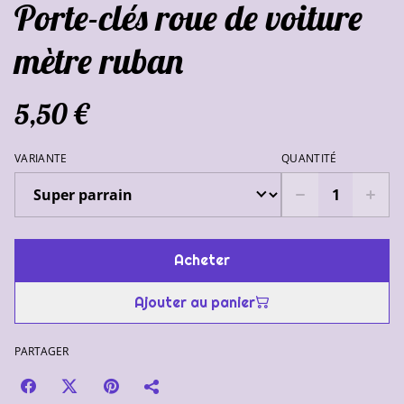
Porte-clés roue de voiture
mètre ruban
5,50 €
VARIANTE
QUANTITÉ
Acheter
Ajouter au panier
PARTAGER