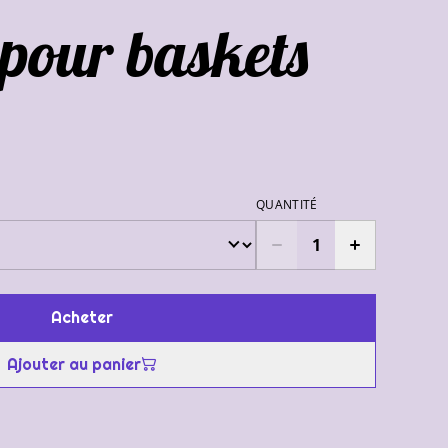
 pour baskets
QUANTITÉ
Acheter
Ajouter au panier