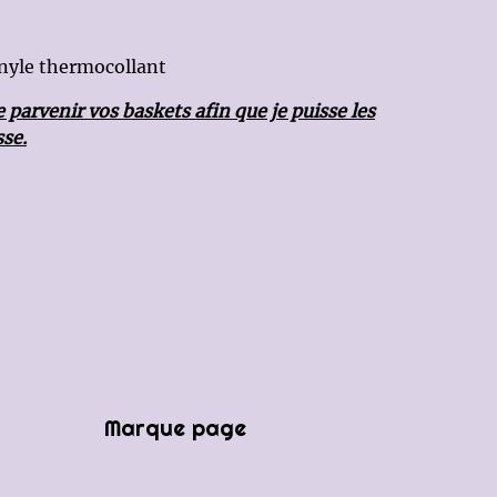
vinyle thermocollant
 parvenir vos baskets afin que je puisse les
se.
Marque page