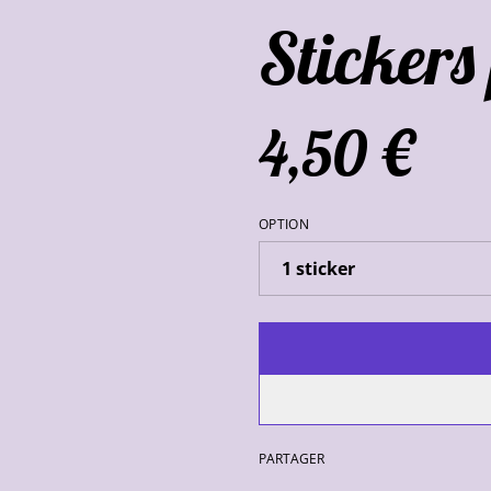
Stickers
4,50 €
OPTION
PARTAGER